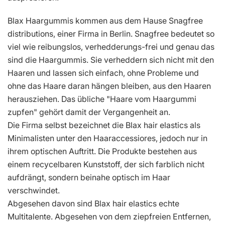
Blax Haargummis kommen aus dem Hause Snagfree
distributions, einer Firma in Berlin. Snagfree bedeutet so
viel wie reibungslos, verhedderungs-frei und genau das
sind die Haargummis. Sie verheddern sich nicht mit den
Haaren und lassen sich einfach, ohne Probleme und
ohne das Haare daran hängen bleiben, aus den Haaren
herausziehen. Das übliche "Haare vom Haargummi
zupfen" gehört damit der Vergangenheit an.
Die Firma selbst bezeichnet die Blax hair elastics als
Minimalisten unter den Haaraccessiores, jedoch nur in
ihrem optischen Auftritt. Die Produkte bestehen aus
einem recycelbaren Kunststoff, der sich farblich nicht
aufdrängt, sondern beinahe optisch im Haar
verschwindet.
Abgesehen davon sind Blax hair elastics echte
Multitalente. Abgesehen von dem ziepfreien Entfernen,