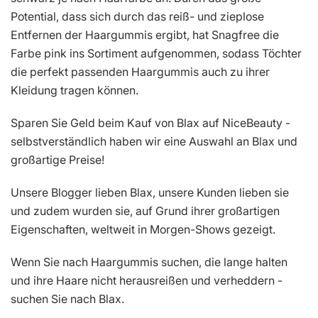
Potential, dass sich durch das reiß- und zieplose
Entfernen der Haargummis ergibt, hat Snagfree die
Farbe pink ins Sortiment aufgenommen, sodass Töchter
die perfekt passenden Haargummis auch zu ihrer
Kleidung tragen können.
Sparen Sie Geld beim Kauf von Blax auf NiceBeauty -
selbstverständlich haben wir eine Auswahl an Blax und
großartige Preise!
Unsere Blogger lieben Blax, unsere Kunden lieben sie
und zudem wurden sie, auf Grund ihrer großartigen
Eigenschaften, weltweit in Morgen-Shows gezeigt.
Wenn Sie nach Haargummis suchen, die lange halten
und ihre Haare nicht herausreißen und verheddern -
suchen Sie nach Blax.