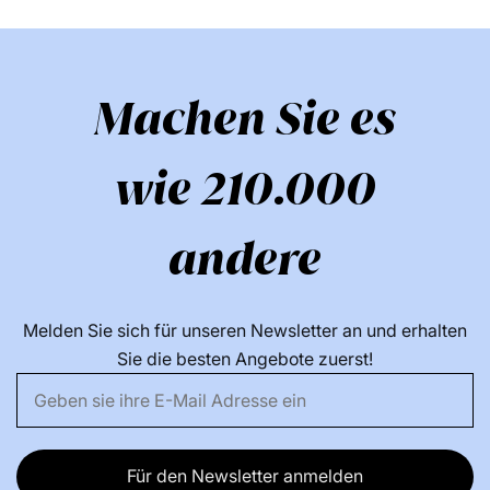
Machen Sie es
wie 210.000
andere
Melden Sie sich für unseren Newsletter an und erhalten
Sie die besten Angebote zuerst!
Für den Newsletter anmelden