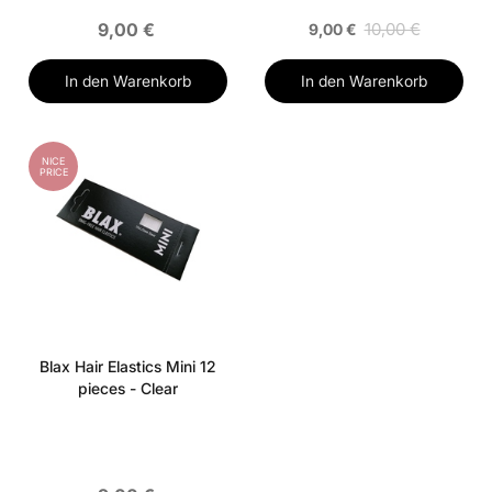
9,00 €
10,00 €
9,00 €
In den Warenkorb
In den Warenkorb
NICE
PRICE
Blax Hair Elastics Mini 12
pieces - Clear