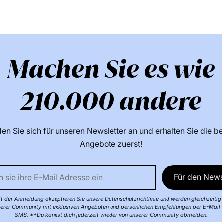
Machen Sie es wie
210.000 andere
en Sie sich für unseren Newsletter an und erhalten Sie die b
Angebote zuerst!
Für den News
t der Anmeldung akzeptieren Sie unsere Datenschutzrichtlinie und werden gleichzeitig 
erer Community mit exklusiven Angeboten und persönlichen Empfehlungen per E-Mail
SMS. **Du kannst dich jederzeit wieder von unserer Community abmelden.