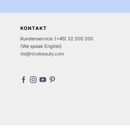
KONTAKT
Kundenservice: (+45) 32 200 200
(We speak English)
de@nicebeauty.com