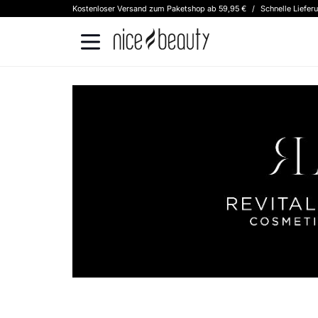
Kostenloser Versand zum Paketshop ab 59,95 €
/
Schnelle Liefer