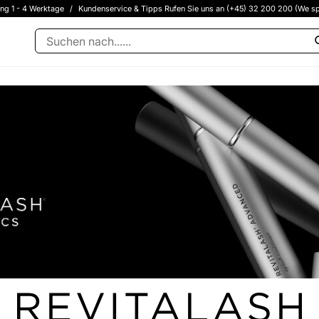
ung 1 - 4 Werktage
/
Kundenservice & Tipps Rufen Sie uns an (+45) 32 200 200 (We sp