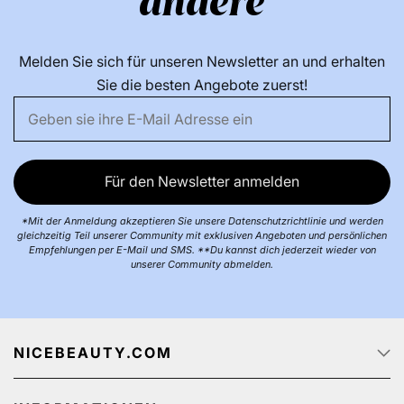
andere
Melden Sie sich für unseren Newsletter an und erhalten
Sie die besten Angebote zuerst!
Für den Newsletter anmelden
*Mit der Anmeldung akzeptieren Sie unsere Datenschutzrichtlinie und werden
gleichzeitig Teil unserer Community mit exklusiven Angeboten und persönlichen
Empfehlungen per E-Mail und SMS. **Du kannst dich jederzeit wieder von
unserer Community abmelden.
NICEBEAUTY.COM
Startseite