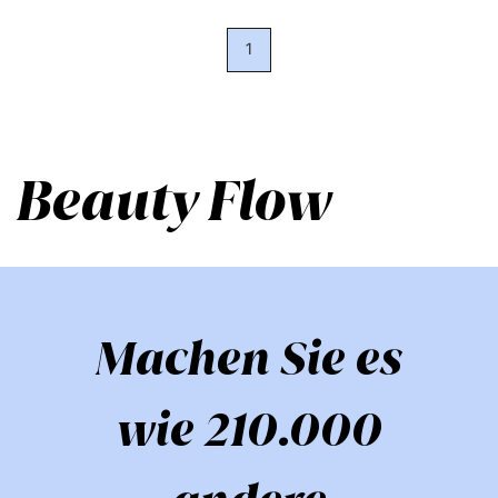
1
Beauty Flow
Machen Sie es
wie 210.000