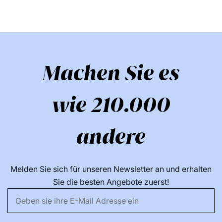
Machen Sie es
wie 210.000
andere
Melden Sie sich für unseren Newsletter an und erhalten
Sie die besten Angebote zuerst!