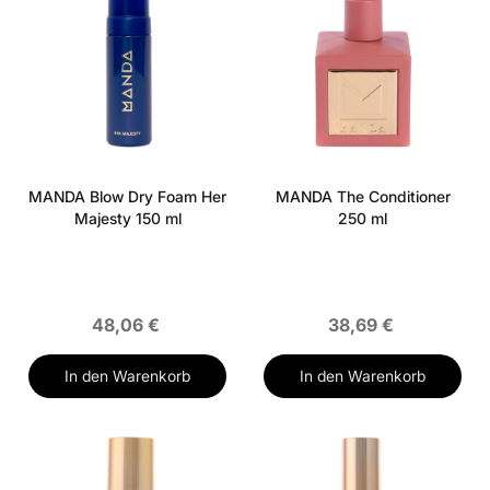
MANDA Blow Dry Foam Her
MANDA The Conditioner
Majesty 150 ml
250 ml
48,06 €
38,69 €
In den Warenkorb
In den Warenkorb