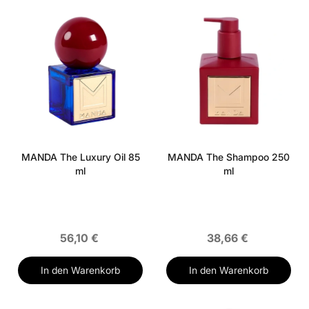
MANDA The Luxury Oil 85
MANDA The Shampoo 250
ml
ml
56,10 €
38,66 €
In den Warenkorb
In den Warenkorb