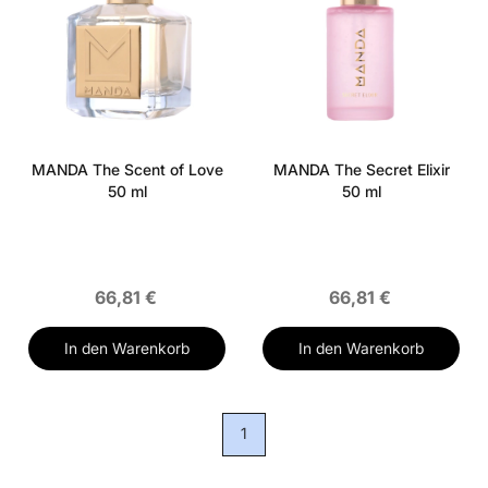
MANDA The Scent of Love
MANDA The Secret Elixir
50 ml
50 ml
66,81 €
66,81 €
In den Warenkorb
In den Warenkorb
1