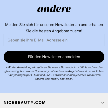
andere
Melden Sie sich für unseren Newsletter an und erhalten
Sie die besten Angebote zuerst!
Für den Newsletter anmelden
*Mit der Anmeldung akzeptieren Sie unsere Datenschutzrichtlinie und werden
gleichzeitig Teil unserer Community mit exklusiven Angeboten und persönlichen
Empfehlungen per E-Mail und SMS. **Du kannst dich jederzeit wieder von
unserer Community abmelden.
NICEBEAUTY.COM