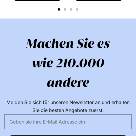
1
2
3
4
Machen Sie es
wie 210.000
andere
Melden Sie sich für unseren Newsletter an und erhalten
Sie die besten Angebote zuerst!