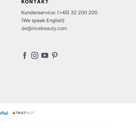
KONTAKT
Kundenservice: (+45) 32 200 200
(We speak English)
de@nicebeauty.com