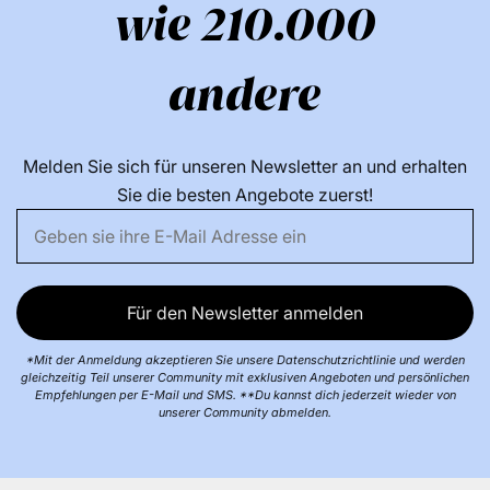
wie 210.000
andere
Melden Sie sich für unseren Newsletter an und erhalten
Sie die besten Angebote zuerst!
Für den Newsletter anmelden
*Mit der Anmeldung akzeptieren Sie unsere Datenschutzrichtlinie und werden
gleichzeitig Teil unserer Community mit exklusiven Angeboten und persönlichen
Empfehlungen per E-Mail und SMS. **Du kannst dich jederzeit wieder von
unserer Community abmelden.