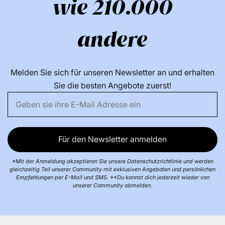
wie 210.000
andere
Melden Sie sich für unseren Newsletter an und erhalten
Sie die besten Angebote zuerst!
Für den Newsletter anmelden
*Mit der Anmeldung akzeptieren Sie unsere Datenschutzrichtlinie und werden
gleichzeitig Teil unserer Community mit exklusiven Angeboten und persönlichen
Empfehlungen per E-Mail und SMS. **Du kannst dich jederzeit wieder von
unserer Community abmelden.