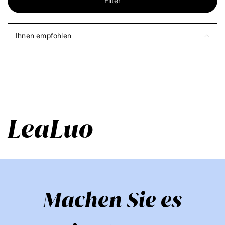
Filter
Ihnen empfohlen
LeaLuo
Machen Sie es