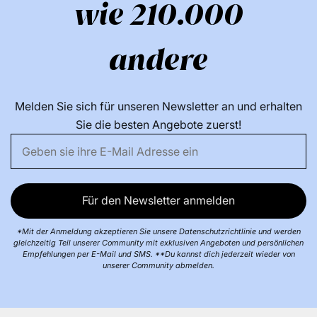
wie 210.000
andere
Melden Sie sich für unseren Newsletter an und erhalten
Sie die besten Angebote zuerst!
Für den Newsletter anmelden
*Mit der Anmeldung akzeptieren Sie unsere Datenschutzrichtlinie und werden
gleichzeitig Teil unserer Community mit exklusiven Angeboten und persönlichen
Empfehlungen per E-Mail und SMS. **Du kannst dich jederzeit wieder von
unserer Community abmelden.