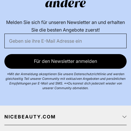
andere
Melden Sie sich für unseren Newsletter an und erhalten
Sie die besten Angebote zuerst!
Für den Newsletter anmelden
*Mit der Anmeldung akzeptieren Sie unsere Datenschutzrichtlinie und werden
gleichzeitig Teil unserer Community mit exklusiven Angeboten und persönlichen
Empfehlungen per E-Mail und SMS. **Du kannst dich jederzeit wieder von
unserer Community abmelden.
NICEBEAUTY.COM
Startseite